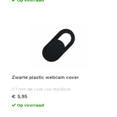
Op voorraad
Zwarte plastic webcam cover
0.7 mm dik | ook voor MacBook
€
5,95
Op voorraad