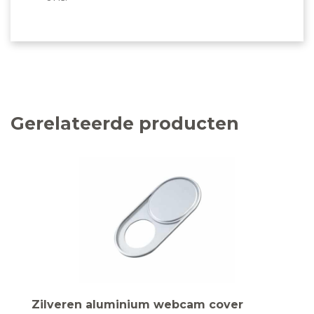
Gerelateerde producten
Zilveren aluminium webcam cover