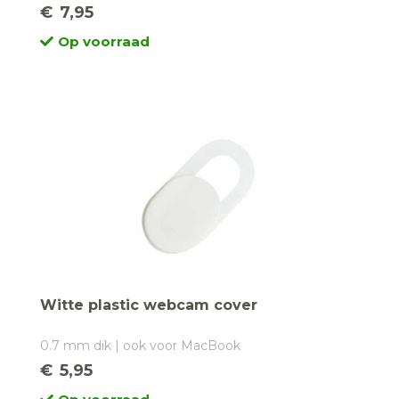
€
7,95
Op voorraad
Witte plastic webcam cover
0.7 mm dik | ook voor MacBook
€
5,95