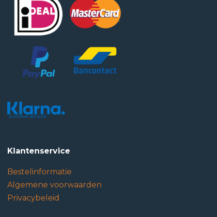
Klantenservice
Bestelinformatie
Algemene voorwaarden
Privacybeleid