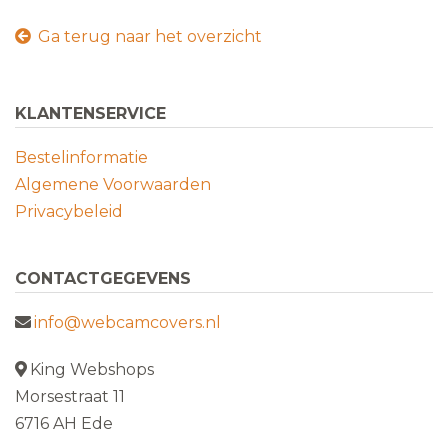
Ga terug naar het overzicht
KLANTENSERVICE
Bestelinformatie
Algemene Voorwaarden
Privacybeleid
CONTACTGEGEVENS
info@webcamcovers.nl
King Webshops
Morsestraat 11
6716 AH Ede