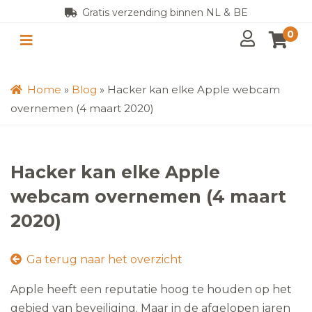
Gratis verzending binnen NL & BE
0
Home
»
Blog
»
Hacker kan elke Apple webcam
overnemen (4 maart 2020)
Hacker kan elke Apple
webcam overnemen (4 maart
2020)
Ga terug naar het overzicht
Apple heeft een reputatie hoog te houden op het
gebied van beveiliging. Maar in de afgelopen jaren