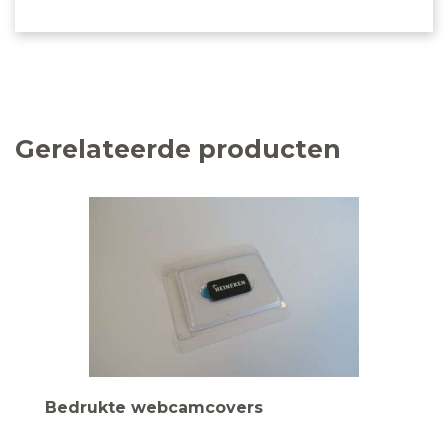
Gerelateerde producten
Bedrukte webcamcovers