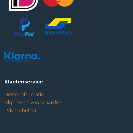
Klantenservice
Bestelinformatie
Algemene voorwaarden
Privacybeleid