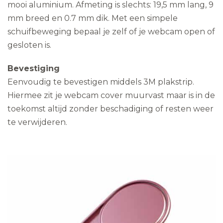
mooi aluminium. Afmeting is slechts: 19,5 mm lang, 9
mm breed en 0.7 mm dik. Met een simpele
schuifbeweging bepaal je zelf of je webcam open of
gesloten is.
Bevestiging
Eenvoudig te bevestigen middels 3M plakstrip.
Hiermee zit je webcam cover muurvast maar is in de
toekomst altijd zonder beschadiging of resten weer
te verwijderen.