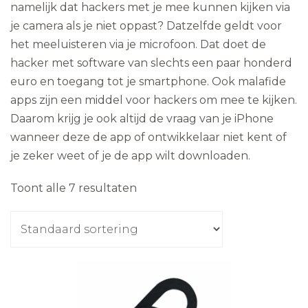
namelijk dat hackers met je mee kunnen kijken via
je camera als je niet oppast? Datzelfde geldt voor
het meeluisteren via je microfoon. Dat doet de
hacker met software van slechts een paar honderd
euro en toegang tot je smartphone. Ook malafide
apps zijn een middel voor hackers om mee te kijken.
Daarom krijg je ook altijd de vraag van je iPhone
wanneer deze de app of ontwikkelaar niet kent of
je zeker weet of je de app wilt downloaden.
Toont alle 7 resultaten