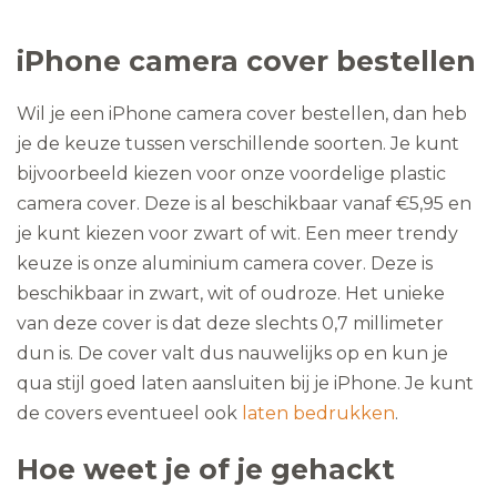
iPhone camera cover bestellen
Wil je een iPhone camera cover bestellen, dan heb
je de keuze tussen verschillende soorten. Je kunt
bijvoorbeeld kiezen voor onze voordelige plastic
camera cover. Deze is al beschikbaar vanaf €5,95 en
je kunt kiezen voor zwart of wit. Een meer trendy
keuze is onze aluminium camera cover. Deze is
beschikbaar in zwart, wit of oudroze. Het unieke
van deze cover is dat deze slechts 0,7 millimeter
dun is. De cover valt dus nauwelijks op en kun je
qua stijl goed laten aansluiten bij je iPhone. Je kunt
de covers eventueel ook
laten bedrukken
.
Hoe weet je of je gehackt