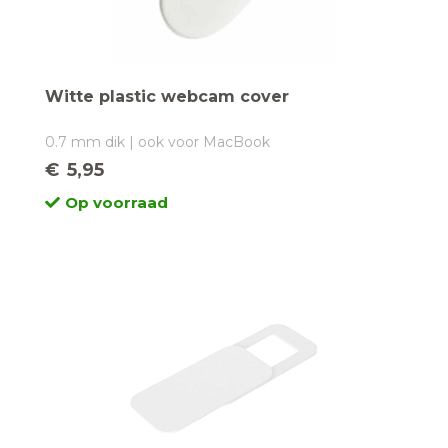
Witte plastic webcam cover
0.7 mm dik | ook voor MacBook
€
5,95
Op voorraad