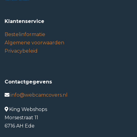
Klantenservice
Bestelinformatie
Algemene voorwaarden
Privacybeleid
Contactgegevens
info@webcamcovers.nl
King Webshops
Morsestraat 11
6716 AH Ede