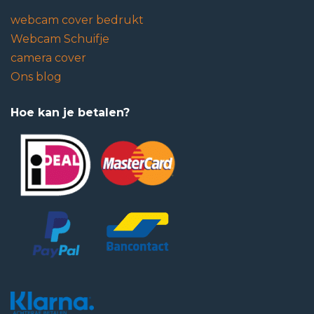
webcam cover bedrukt
Webcam Schuifje
camera cover
Ons blog
Hoe kan je betalen?