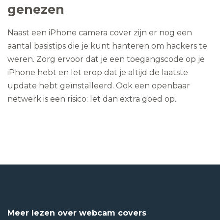
genezen
Naast een iPhone camera cover zijn er nog een
aantal basistips die je kunt hanteren om hackers te
weren. Zorg ervoor dat je een toegangscode op je
iPhone hebt en let erop dat je altijd de laatste
update hebt geïnstalleerd. Ook een openbaar
netwerk is een risico: let dan extra goed op.
Meer lezen over webcam covers