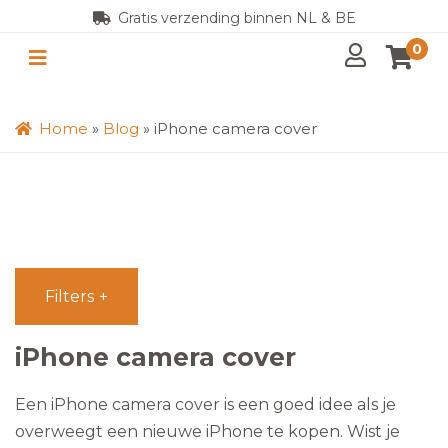
Gratis verzending binnen NL & BE
0
Home
»
Blog
»
iPhone camera cover
Filters
iPhone camera cover
Een iPhone camera cover is een goed idee als je
overweegt een nieuwe iPhone te kopen. Wist je