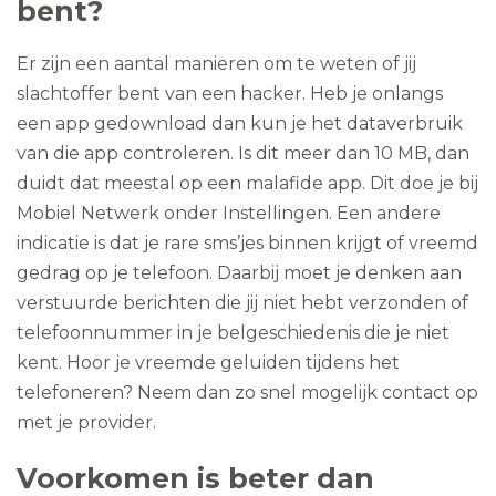
bent?
Er zijn een aantal manieren om te weten of jij
slachtoffer bent van een hacker. Heb je onlangs
een app gedownload dan kun je het dataverbruik
van die app controleren. Is dit meer dan 10 MB, dan
duidt dat meestal op een malafide app. Dit doe je bij
Mobiel Netwerk onder Instellingen. Een andere
indicatie is dat je rare sms’jes binnen krijgt of vreemd
gedrag op je telefoon. Daarbij moet je denken aan
verstuurde berichten die jij niet hebt verzonden of
telefoonnummer in je belgeschiedenis die je niet
kent. Hoor je vreemde geluiden tijdens het
telefoneren? Neem dan zo snel mogelijk contact op
met je provider.
Voorkomen is beter dan