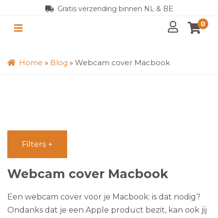
Gratis verzending binnen NL & BE
0
Home
»
Blog
»
Webcam cover Macbook
Filters
Webcam cover Macbook
Een webcam cover voor je Macbook: is dat nodig?
Ondanks dat je een Apple product bezit, kan ook jij