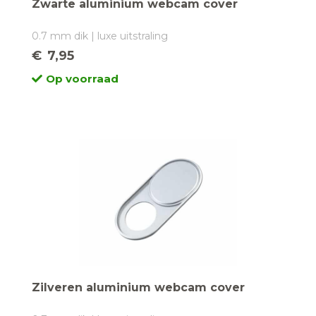
Zwarte aluminium webcam cover
0.7 mm dik | luxe uitstraling
€
7,95
Op voorraad
Zilveren aluminium webcam cover