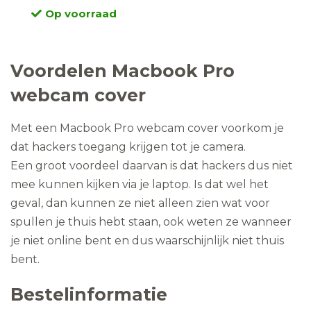
Op voorraad
Voordelen Macbook Pro
webcam cover
Met een Macbook Pro webcam cover voorkom je
dat hackers toegang krijgen tot je camera.
Een groot voordeel daarvan is dat hackers dus niet
mee kunnen kijken via je laptop. Is dat wel het
geval, dan kunnen ze niet alleen zien wat voor
spullen je thuis hebt staan, ook weten ze wanneer
je niet online bent en dus waarschijnlijk niet thuis
bent.
Bestelinformatie