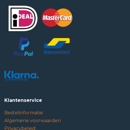
Klantenservice
Bestelinformatie
Algemene voorwaarden
Privacybeleid