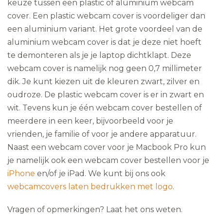
keuze tussen een plastic of aluminium webcam
cover. Een plastic webcam cover is voordeliger dan
een aluminium variant. Het grote voordeel van de
aluminium webcam cover is dat je deze niet hoeft
te demonteren als je je laptop dichtklapt. Deze
webcam cover is namelijk nog geen 0,7 millimeter
dik. Je kunt kiezen uit de kleuren zwart, zilver en
oudroze. De plastic webcam cover is er in zwart en
wit. Tevens kun je één webcam cover bestellen of
meerdere in een keer, bijvoorbeeld voor je
vrienden, je familie of voor je andere apparatuur.
Naast een webcam cover voor je Macbook Pro kun
je namelijk ook een webcam cover bestellen voor je
iPhone
en/of je iPad. We kunt bij ons ook
webcamcovers laten bedrukken met logo
.
Vragen of opmerkingen? Laat het ons weten.