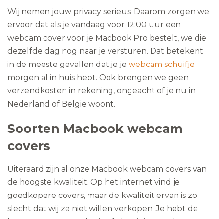
Wij nemen jouw privacy serieus. Daarom zorgen we
ervoor dat als je vandaag voor 12:00 uur een
webcam cover voor je Macbook Pro bestelt, we die
dezelfde dag nog naar je versturen. Dat betekent
in de meeste gevallen dat je je
webcam schuifje
morgen al in huis hebt. Ook brengen we geen
verzendkosten in rekening, ongeacht of je nu in
Nederland of België woont.
Soorten Macbook webcam
covers
Uiteraard zijn al onze Macbook webcam covers van
de hoogste kwaliteit. Op het internet vind je
goedkopere covers, maar de kwaliteit ervan is zo
slecht dat wij ze niet willen verkopen. Je hebt de