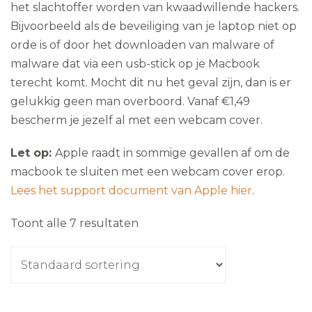
het slachtoffer worden van kwaadwillende hackers.
Bijvoorbeeld als de beveiliging van je laptop niet op
orde is of door het downloaden van malware of
malware dat via een usb-stick op je Macbook
terecht komt. Mocht dit nu het geval zijn, dan is er
gelukkig geen man overboord. Vanaf €1,49
bescherm je jezelf al met een webcam cover.
Let op:
Apple raadt in sommige gevallen af om de
macbook te sluiten met een webcam cover erop.
Lees het support document van Apple hier
.
Toont alle 7 resultaten