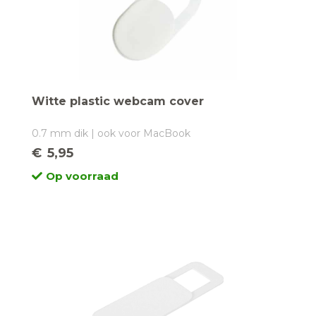
Witte plastic webcam cover
0.7 mm dik | ook voor MacBook
€
5,95
Op voorraad